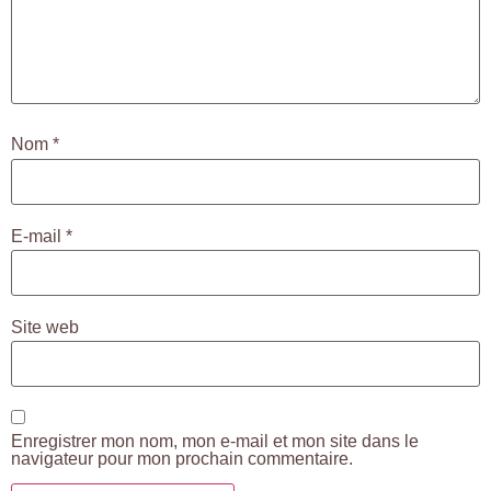
Nom
*
E-mail
*
Site web
Enregistrer mon nom, mon e-mail et mon site dans le
navigateur pour mon prochain commentaire.