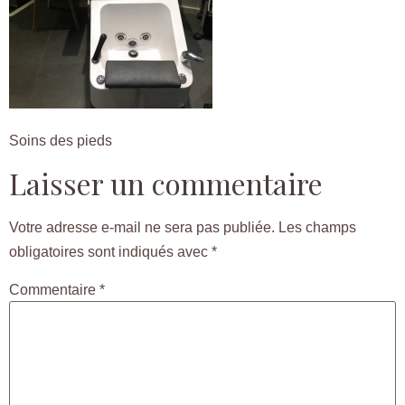
Soins des pieds
Laisser un commentaire
Votre adresse e-mail ne sera pas publiée.
Les champs
obligatoires sont indiqués avec
*
Commentaire
*