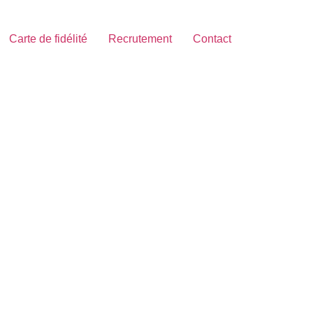
Carte de fidélité
Recrutement
Contact