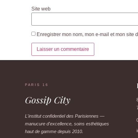
Site web
Enregistrer mon nom, mon e-mail et mon site 
PARIS 16
Gossip City
L'institut confidentiel des Parisiennes —
manucure d'excellence, soins esthétiques
haut de gamme depuis 2010.