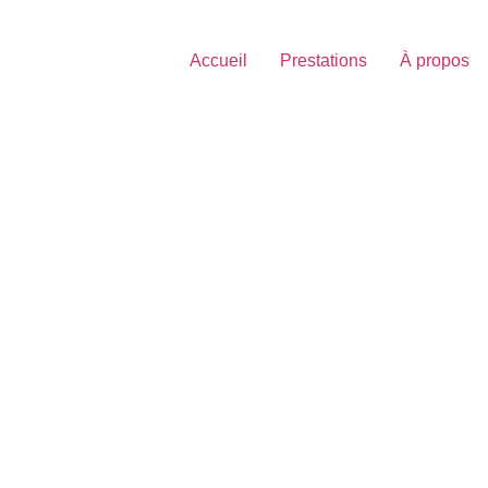
Accueil
Prestations
À propos
e