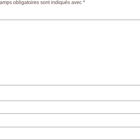
amps obligatoires sont indiqués avec
*