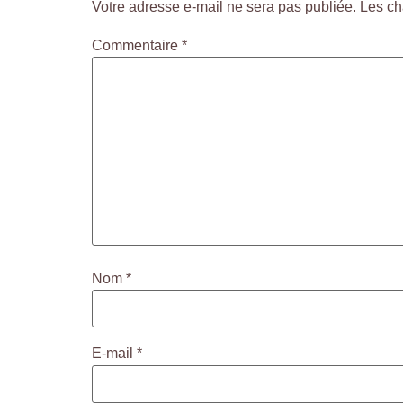
Votre adresse e-mail ne sera pas publiée.
Les ch
Commentaire
*
Nom
*
E-mail
*