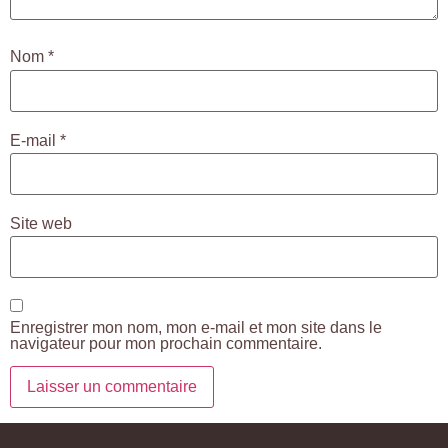
Nom
*
E-mail
*
Site web
Enregistrer mon nom, mon e-mail et mon site dans le
navigateur pour mon prochain commentaire.