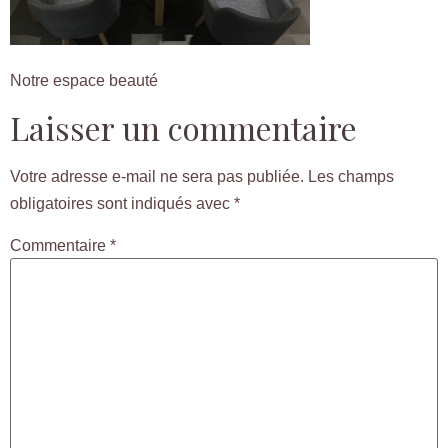
Notre espace beauté
Laisser un commentaire
Votre adresse e-mail ne sera pas publiée.
Les champs
obligatoires sont indiqués avec
*
Commentaire
*