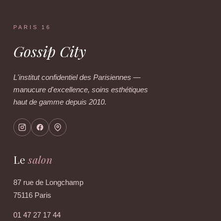
PARIS 16
Gossip City
L'institut confidentiel des Parisiennes —
manucure d'excellence, soins esthétiques
haut de gamme depuis 2010.
Le
salon
87 rue de Longchamp
75116 Paris
01 47 27 17 44