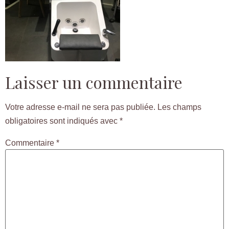
Laisser un commentaire
Votre adresse e-mail ne sera pas publiée.
Les champs
obligatoires sont indiqués avec
*
Commentaire
*