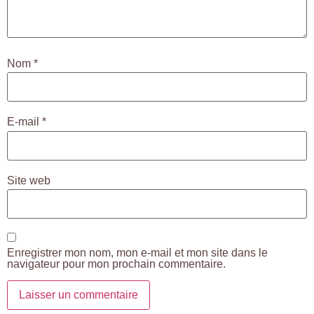
Nom
*
E-mail
*
Site web
Enregistrer mon nom, mon e-mail et mon site dans le
navigateur pour mon prochain commentaire.