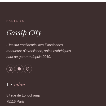
PARIS 16
Gossip City
L'institut confidentiel des Parisiennes —
manucure d'excellence, soins esthétiques
haut de gamme depuis 2010.
Le
salon
87 rue de Longchamp
75116 Paris