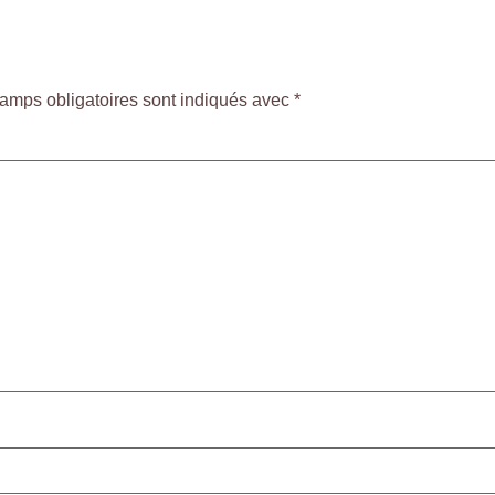
e
amps obligatoires sont indiqués avec
*