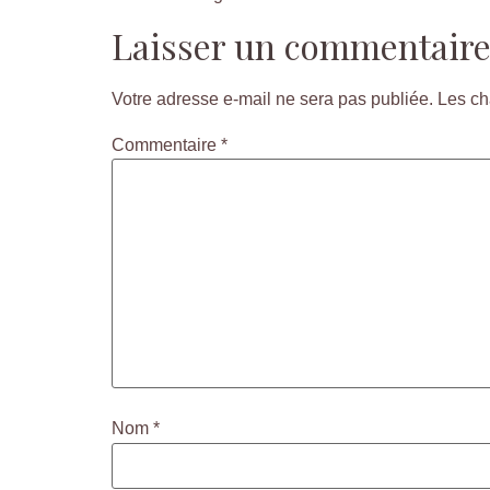
Laisser un commentair
Votre adresse e-mail ne sera pas publiée.
Les ch
Commentaire
*
Nom
*