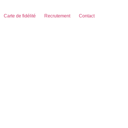
Carte de fidélité
Recrutement
Contact