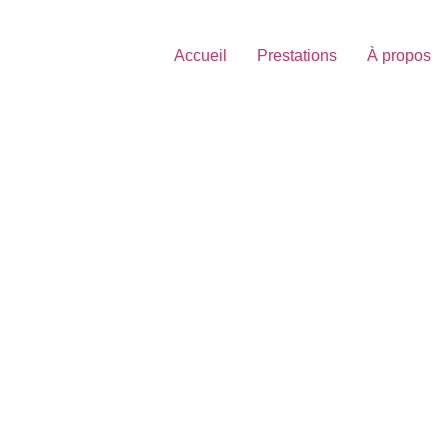
Accueil
Prestations
À propos