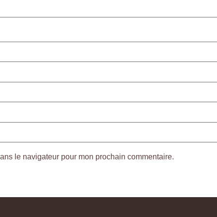
dans le navigateur pour mon prochain commentaire.