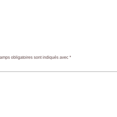
e
amps obligatoires sont indiqués avec
*