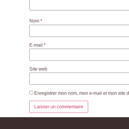
Nom
*
E-mail
*
Site web
Enregistrer mon nom, mon e-mail et mon site 