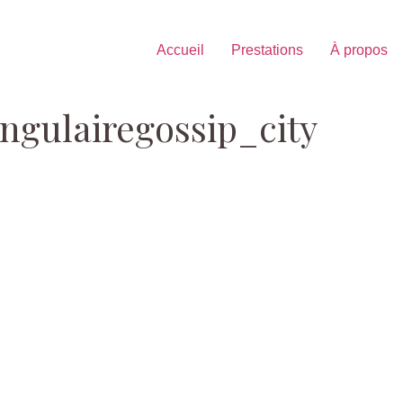
Accueil
Prestations
À propos
ngulairegossip_city