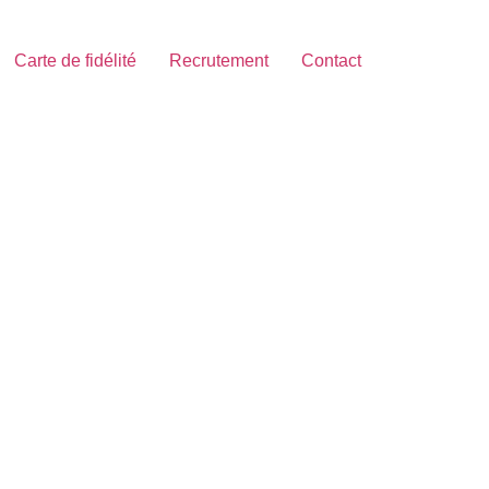
Carte de fidélité
Recrutement
Contact