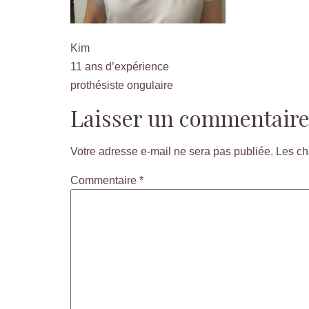
Kim
11 ans d’expérience
prothésiste ongulaire
Laisser un commentair
Votre adresse e-mail ne sera pas publiée.
Les ch
Commentaire
*