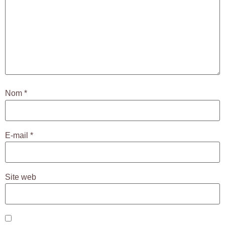
Nom
*
E-mail
*
Site web