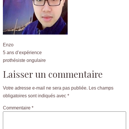
Enzo
5 ans d’expérience
prothésiste ongulaire
Laisser un commentaire
Votre adresse e-mail ne sera pas publiée.
Les champs
obligatoires sont indiqués avec
*
Commentaire
*