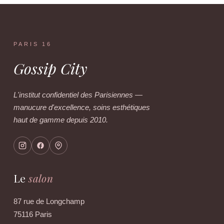
PARIS 16
Gossip City
L'institut confidentiel des Parisiennes —
manucure d'excellence, soins esthétiques
haut de gamme depuis 2010.
Le
salon
87 rue de Longchamp
75116 Paris