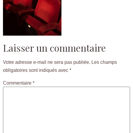
Laisser un commentaire
Votre adresse e-mail ne sera pas publiée.
Les champs
obligatoires sont indiqués avec
*
Commentaire
*