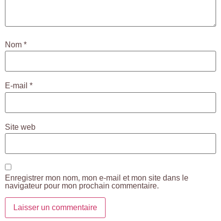
Nom
*
E-mail
*
Site web
Enregistrer mon nom, mon e-mail et mon site dans le
navigateur pour mon prochain commentaire.