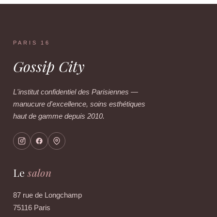
PARIS 16
Gossip City
L'institut confidentiel des Parisiennes —
manucure d'excellence, soins esthétiques
haut de gamme depuis 2010.
Le
salon
87 rue de Longchamp
75116 Paris