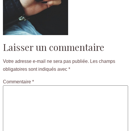
Laisser un commentaire
Votre adresse e-mail ne sera pas publiée.
Les champs
obligatoires sont indiqués avec
*
Commentaire
*