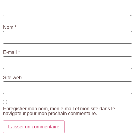
Nom
*
E-mail
*
Site web
Enregistrer mon nom, mon e-mail et mon site dans le
navigateur pour mon prochain commentaire.