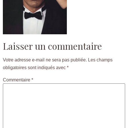
Laisser un commentaire
Votre adresse e-mail ne sera pas publiée.
Les champs
obligatoires sont indiqués avec
*
Commentaire
*