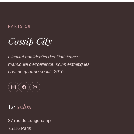
PARIS 16
Gossip City
L'institut confidentiel des Parisiennes —
manucure d'excellence, soins esthétiques
haut de gamme depuis 2010.
Le
salon
87 rue de Longchamp
75116 Paris