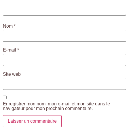
Nom
*
E-mail
*
Site web
Enregistrer mon nom, mon e-mail et mon site dans le
navigateur pour mon prochain commentaire.