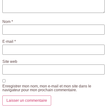
Nom
*
E-mail
*
Site web
Enregistrer mon nom, mon e-mail et mon site dans le
navigateur pour mon prochain commentaire.