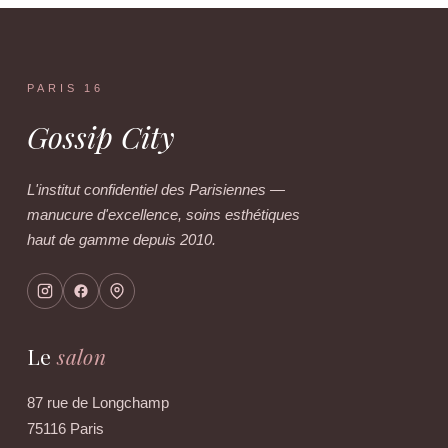
PARIS 16
Gossip City
L'institut confidentiel des Parisiennes —
manucure d'excellence, soins esthétiques
haut de gamme depuis 2010.
Le
salon
87 rue de Longchamp
75116 Paris