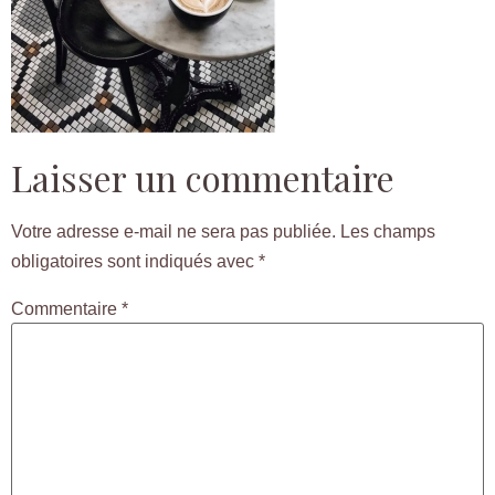
Laisser un commentaire
Votre adresse e-mail ne sera pas publiée.
Les champs
obligatoires sont indiqués avec
*
Commentaire
*