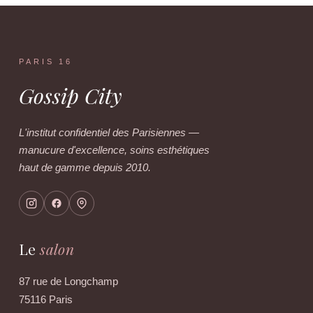
PARIS 16
Gossip City
L'institut confidentiel des Parisiennes —
manucure d'excellence, soins esthétiques
haut de gamme depuis 2010.
Le
salon
87 rue de Longchamp
75116 Paris