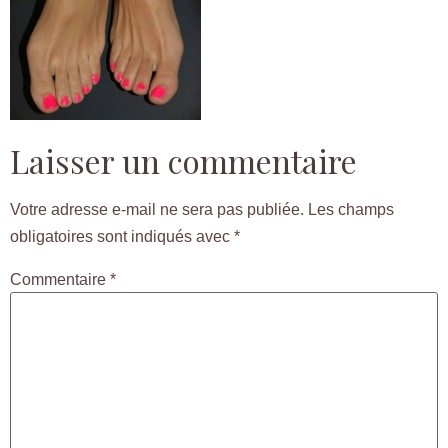
Laisser un commentaire
Votre adresse e-mail ne sera pas publiée.
Les champs
obligatoires sont indiqués avec
*
Commentaire
*