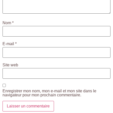
Nom
*
E-mail
*
Site web
Enregistrer mon nom, mon e-mail et mon site dans le
navigateur pour mon prochain commentaire.