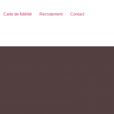
Carte de fidélité
Recrutement
Contact