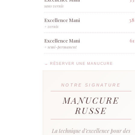
sans vernis
38
Excellence Mani
+ vernis
61
Excellence Mani
+ semi-permanent
→ RÉSERVER UNE MANUCURE
NOTRE SIGNATURE
MANUCURE
RUSSE
La technique d’excellence pour des