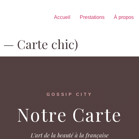
Accueil
Prestations
À propos
 — Carte chic)
GOSSIP CITY
Notre Carte
L’art de la beauté à la française