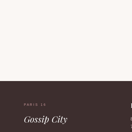
PARIS 16
Gossip City