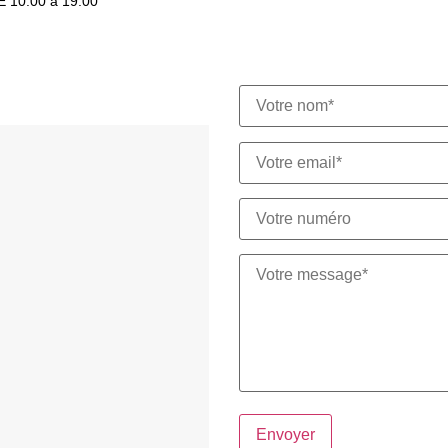
10:00 à 19:00