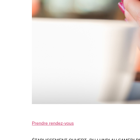
Prendre rendez-vous